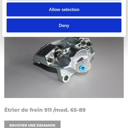
Allow selection
Deny
Étrier de frein 911 /mod. 65-89
ENVOYER UNE DEMANDE