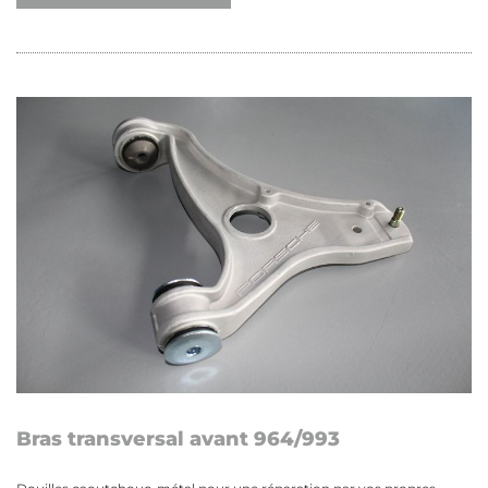
Bras transversal avant 964/993