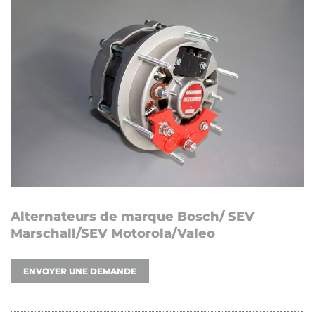
Alternateurs de marque Bosch/ SEV
Marschall/SEV Motorola/Valeo
ENVOYER UNE DEMANDE