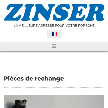
تخطي التنقل
LA MEILLEURE ADRESSE POUR VOTRE PORSCHE
Pièces de rechange