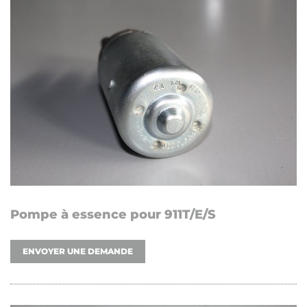
Pompe à essence pour 911T/E/S
ENVOYER UNE DEMANDE