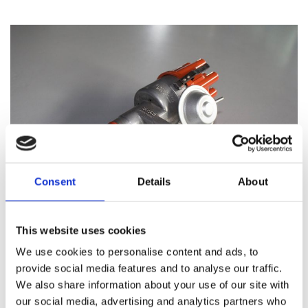
Consent
Details
About
This website uses cookies
Distributeur pour 911/mod. 65-98
We use cookies to personalise content and ads, to
provide social media features and to analyse our traffic.
ENVOYER UNE DEMANDE
We also share information about your use of our site with
our social media, advertising and analytics partners who