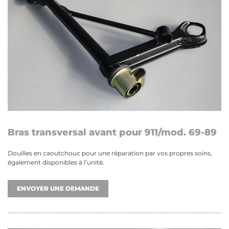
Bras transversal avant pour 911/mod. 69-89
Douilles en caoutchouc pour une réparation par vos propres soins,
également disponibles à l’unité.
ENVOYER UNE DEMANDE