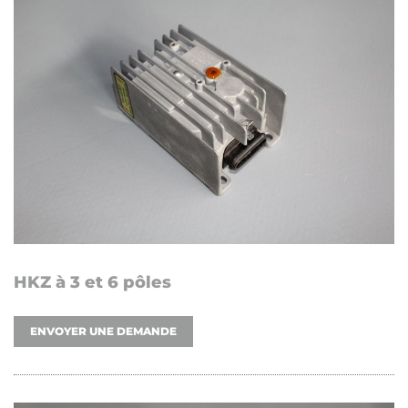
HKZ à 3 et 6 pôles
ENVOYER UNE DEMANDE