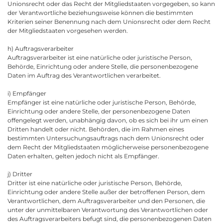
Unionsrecht oder das Recht der Mitgliedstaaten vorgegeben, so kann
der Verantwortliche beziehungsweise können die bestimmten
Kriterien seiner Benennung nach dem Unionsrecht oder dem Recht
der Mitgliedstaaten vorgesehen werden.
h) Auftragsverarbeiter
Auftragsverarbeiter ist eine natürliche oder juristische Person,
Behörde, Einrichtung oder andere Stelle, die personenbezogene
Daten im Auftrag des Verantwortlichen verarbeitet.
i) Empfänger
Empfänger ist eine natürliche oder juristische Person, Behörde,
Einrichtung oder andere Stelle, der personenbezogene Daten
offengelegt werden, unabhängig davon, ob es sich bei ihr um einen
Dritten handelt oder nicht. Behörden, die im Rahmen eines
bestimmten Untersuchungsauftrags nach dem Unionsrecht oder
dem Recht der Mitgliedstaaten möglicherweise personenbezogene
Daten erhalten, gelten jedoch nicht als Empfänger.
j) Dritter
Dritter ist eine natürliche oder juristische Person, Behörde,
Einrichtung oder andere Stelle außer der betroffenen Person, dem
Verantwortlichen, dem Auftragsverarbeiter und den Personen, die
unter der unmittelbaren Verantwortung des Verantwortlichen oder
des Auftragsverarbeiters befugt sind, die personenbezogenen Daten