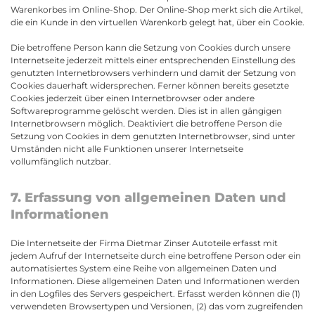
Warenkorbes im Online-Shop. Der Online-Shop merkt sich die Artikel,
die ein Kunde in den virtuellen Warenkorb gelegt hat, über ein Cookie.
Die betroffene Person kann die Setzung von Cookies durch unsere
Internetseite jederzeit mittels einer entsprechenden Einstellung des
genutzten Internetbrowsers verhindern und damit der Setzung von
Cookies dauerhaft widersprechen. Ferner können bereits gesetzte
Cookies jederzeit über einen Internetbrowser oder andere
Softwareprogramme gelöscht werden. Dies ist in allen gängigen
Internetbrowsern möglich. Deaktiviert die betroffene Person die
Setzung von Cookies in dem genutzten Internetbrowser, sind unter
Umständen nicht alle Funktionen unserer Internetseite
vollumfänglich nutzbar.
7. Erfassung von allgemeinen Daten und
Informationen
Die Internetseite der Firma Dietmar Zinser Autoteile erfasst mit
jedem Aufruf der Internetseite durch eine betroffene Person oder ein
automatisiertes System eine Reihe von allgemeinen Daten und
Informationen. Diese allgemeinen Daten und Informationen werden
in den Logfiles des Servers gespeichert. Erfasst werden können die (1)
verwendeten Browsertypen und Versionen, (2) das vom zugreifenden