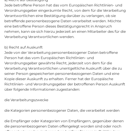
Jede betroffene Person hat das vom Europäischen Richtlinien- und
Verordnungsgeber eingeräumte Recht, von dem für die Verarbeitung
Verantwortlichen eine Bestätigung darüber zu verlangen, ob sie
betreffende personenbezogene Daten verarbeitet werden. Möchte
eine betroffene Person dieses Bestätigungsrecht in Anspruch
nehmen, kann sie sich hierzu jederzeit an einen Mitarbeiter des für die
Verarbeitung Verantwortlichen wenden.
b) Recht auf Auskunft
Jede von der Verarbeitung personenbezogener Daten betroffene
Person hat das vom Europäischen Richtlinien- und
Verordnungsgeber gewährte Recht, jederzeit von dem für die
Verarbeitung Verantwortlichen unentgeltliche Auskunft über die zu
seiner Person gespeicherten personenbezogenen Daten und eine
Kopie dieser Auskunft zu erhalten. Ferner hat der Europäische
Richtlinien- und Verordnungsgeber der betroffenen Person Auskunft
über folgende Informationen zugestanden:
die Verarbeitungszwecke
die Kategorien personenbezogener Daten, die verarbeitet werden
die Empfänger oder Kategorien von Empfängern, gegenüber denen
die personenbezogenen Daten offengelegt worden sind oder noch