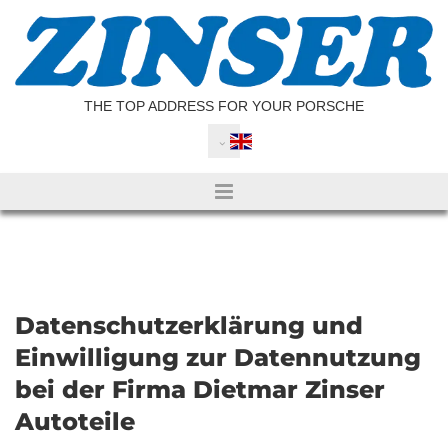
Skip to content
THE TOP ADDRESS FOR YOUR PORSCHE
Datenschutzerklärung und
Einwilligung zur Datennutzung
bei der Firma Dietmar Zinser
Autoteile