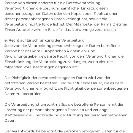
Person von diesen anderen für die Datenverarbeitung
Verantwortlichen die Löschung sämtlicher Links zu diesen
personenbezogenen Daten oder von Kopien oder Replikationen
dieser personenbezogenen Daten verlangt hat, soweit die
Verarbeitung nicht erforderlich ist. Der Mitarbeiter der Firma Dietmar
Zinser Autoteile wird im Einzelfall das Notwendige veranlassen.
e) Recht auf Einschränkung der Verarbeitung
Jede von der Verarbeitung personenbezogener Daten betroffene
Person hat das vom Europäischen Richtlinien- und
Verordnungsgeber gewährte Recht, von dem Verantwortlichen die
Einschränkung der Verarbeitung zu verlangen, wenn eine der
folgenden Voraussetzungen gegeben ist:
Die Richtigkeit der personenbezogenen Daten wird von der
betroffenen Person bestritten, und zwar für eine Dauer, die es dem
Verantwortlichen ermöglicht, die Richtigkeit der personenbezogenen
Daten zu überprüfen.
Die Verarbeitung ist unrechtmäßig, die betroffene Person lehnt die
Löschung der personenbezogenen Daten ab und verlangt
stattdessen die Einschränkung der Nutzung der personenbezogenen
Daten.
Der Verantwortliche benötigt die personenbezogenen Daten für die