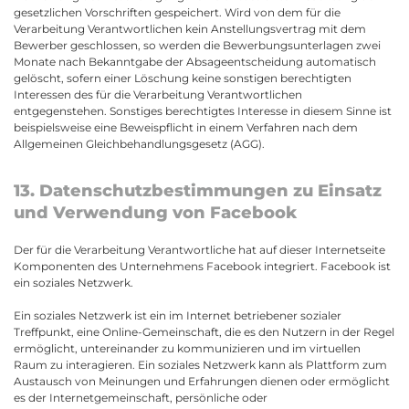
gesetzlichen Vorschriften gespeichert. Wird von dem für die
Verarbeitung Verantwortlichen kein Anstellungsvertrag mit dem
Bewerber geschlossen, so werden die Bewerbungsunterlagen zwei
Monate nach Bekanntgabe der Absageentscheidung automatisch
gelöscht, sofern einer Löschung keine sonstigen berechtigten
Interessen des für die Verarbeitung Verantwortlichen
entgegenstehen. Sonstiges berechtigtes Interesse in diesem Sinne ist
beispielsweise eine Beweispflicht in einem Verfahren nach dem
Allgemeinen Gleichbehandlungsgesetz (AGG).
13. Datenschutzbestimmungen zu Einsatz
und Verwendung von Facebook
Der für die Verarbeitung Verantwortliche hat auf dieser Internetseite
Komponenten des Unternehmens Facebook integriert. Facebook ist
ein soziales Netzwerk.
Ein soziales Netzwerk ist ein im Internet betriebener sozialer
Treffpunkt, eine Online-Gemeinschaft, die es den Nutzern in der Regel
ermöglicht, untereinander zu kommunizieren und im virtuellen
Raum zu interagieren. Ein soziales Netzwerk kann als Plattform zum
Austausch von Meinungen und Erfahrungen dienen oder ermöglicht
es der Internetgemeinschaft, persönliche oder