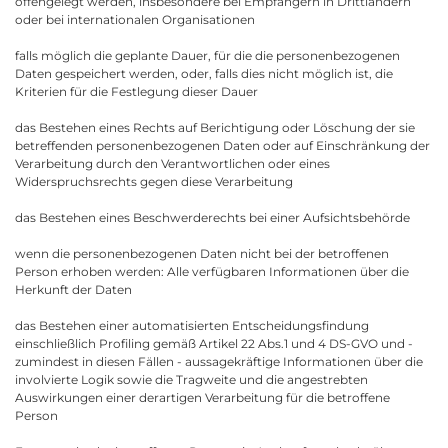
offengelegt werden, insbesondere bei Empfängern in Drittländern
oder bei internationalen Organisationen
falls möglich die geplante Dauer, für die die personenbezogenen
Daten gespeichert werden, oder, falls dies nicht möglich ist, die
Kriterien für die Festlegung dieser Dauer
das Bestehen eines Rechts auf Berichtigung oder Löschung der sie
betreffenden personenbezogenen Daten oder auf Einschränkung der
Verarbeitung durch den Verantwortlichen oder eines
Widerspruchsrechts gegen diese Verarbeitung
das Bestehen eines Beschwerderechts bei einer Aufsichtsbehörde
wenn die personenbezogenen Daten nicht bei der betroffenen
Person erhoben werden: Alle verfügbaren Informationen über die
Herkunft der Daten
das Bestehen einer automatisierten Entscheidungsfindung
einschließlich Profiling gemäß Artikel 22 Abs.1 und 4 DS-GVO und -
zumindest in diesen Fällen - aussagekräftige Informationen über die
involvierte Logik sowie die Tragweite und die angestrebten
Auswirkungen einer derartigen Verarbeitung für die betroffene
Person