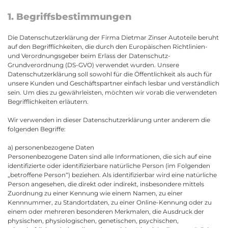
1. Begriffsbestimmungen
Die Datenschutzerklärung der Firma Dietmar Zinser Autoteile beruht
auf den Begrifflichkeiten, die durch den Europäischen Richtlinien-
und Verordnungsgeber beim Erlass der Datenschutz-
Grundverordnung (DS-GVO) verwendet wurden. Unsere
Datenschutzerklärung soll sowohl für die Öffentlichkeit als auch für
unsere Kunden und Geschäftspartner einfach lesbar und verständlich
sein. Um dies zu gewährleisten, möchten wir vorab die verwendeten
Begrifflichkeiten erläutern.
Wir verwenden in dieser Datenschutzerklärung unter anderem die
folgenden Begriffe:
a) personenbezogene Daten
Personenbezogene Daten sind alle Informationen, die sich auf eine
identifizierte oder identifizierbare natürliche Person (im Folgenden
„betroffene Person“) beziehen. Als identifizierbar wird eine natürliche
Person angesehen, die direkt oder indirekt, insbesondere mittels
Zuordnung zu einer Kennung wie einem Namen, zu einer
Kennnummer, zu Standortdaten, zu einer Online-Kennung oder zu
einem oder mehreren besonderen Merkmalen, die Ausdruck der
physischen, physiologischen, genetischen, psychischen,