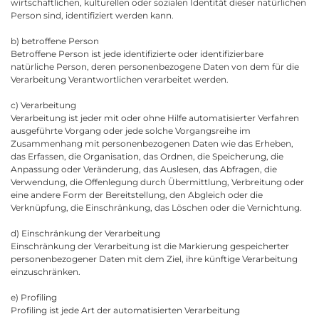
wirtschaftlichen, kulturellen oder sozialen Identität dieser natürlichen
Person sind, identifiziert werden kann.
b) betroffene Person
Betroffene Person ist jede identifizierte oder identifizierbare
natürliche Person, deren personenbezogene Daten von dem für die
Verarbeitung Verantwortlichen verarbeitet werden.
c) Verarbeitung
Verarbeitung ist jeder mit oder ohne Hilfe automatisierter Verfahren
ausgeführte Vorgang oder jede solche Vorgangsreihe im
Zusammenhang mit personenbezogenen Daten wie das Erheben,
das Erfassen, die Organisation, das Ordnen, die Speicherung, die
Anpassung oder Veränderung, das Auslesen, das Abfragen, die
Verwendung, die Offenlegung durch Übermittlung, Verbreitung oder
eine andere Form der Bereitstellung, den Abgleich oder die
Verknüpfung, die Einschränkung, das Löschen oder die Vernichtung.
d) Einschränkung der Verarbeitung
Einschränkung der Verarbeitung ist die Markierung gespeicherter
personenbezogener Daten mit dem Ziel, ihre künftige Verarbeitung
einzuschränken.
e) Profiling
Profiling ist jede Art der automatisierten Verarbeitung