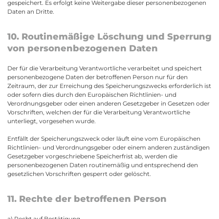
gespeichert. Es erfolgt keine Weitergabe dieser personenbezogenen
Daten an Dritte.
10. Routinemäßige Löschung und Sperrung
von personenbezogenen Daten
Der für die Verarbeitung Verantwortliche verarbeitet und speichert
personenbezogene Daten der betroffenen Person nur für den
Zeitraum, der zur Erreichung des Speicherungszwecks erforderlich ist
oder sofern dies durch den Europäischen Richtlinien- und
Verordnungsgeber oder einen anderen Gesetzgeber in Gesetzen oder
Vorschriften, welchen der für die Verarbeitung Verantwortliche
unterliegt, vorgesehen wurde.
Entfällt der Speicherungszweck oder läuft eine vom Europäischen
Richtlinien- und Verordnungsgeber oder einem anderen zuständigen
Gesetzgeber vorgeschriebene Speicherfrist ab, werden die
personenbezogenen Daten routinemäßig und entsprechend den
gesetzlichen Vorschriften gesperrt oder gelöscht.
11. Rechte der betroffenen Person
a) Recht auf Bestätigung