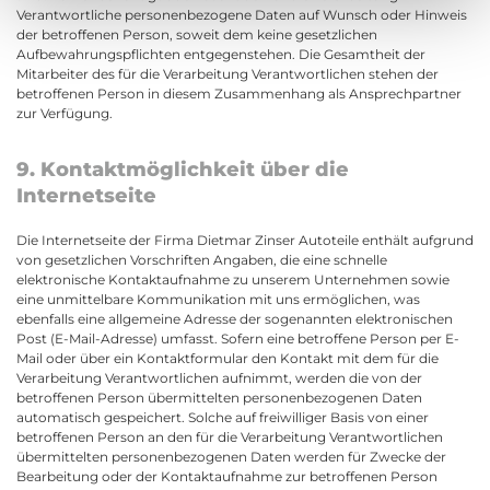
Verantwortliche personenbezogene Daten auf Wunsch oder Hinweis
der betroffenen Person, soweit dem keine gesetzlichen
Aufbewahrungspflichten entgegenstehen. Die Gesamtheit der
Mitarbeiter des für die Verarbeitung Verantwortlichen stehen der
betroffenen Person in diesem Zusammenhang als Ansprechpartner
zur Verfügung.
9. Kontaktmöglichkeit über die
Internetseite
Die Internetseite der Firma Dietmar Zinser Autoteile enthält aufgrund
von gesetzlichen Vorschriften Angaben, die eine schnelle
elektronische Kontaktaufnahme zu unserem Unternehmen sowie
eine unmittelbare Kommunikation mit uns ermöglichen, was
ebenfalls eine allgemeine Adresse der sogenannten elektronischen
Post (E-Mail-Adresse) umfasst. Sofern eine betroffene Person per E-
Mail oder über ein Kontaktformular den Kontakt mit dem für die
Verarbeitung Verantwortlichen aufnimmt, werden die von der
betroffenen Person übermittelten personenbezogenen Daten
automatisch gespeichert. Solche auf freiwilliger Basis von einer
betroffenen Person an den für die Verarbeitung Verantwortlichen
übermittelten personenbezogenen Daten werden für Zwecke der
Bearbeitung oder der Kontaktaufnahme zur betroffenen Person