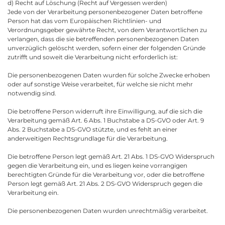
d) Recht auf Löschung (Recht auf Vergessen werden)
Jede von der Verarbeitung personenbezogener Daten betroffene
Person hat das vom Europäischen Richtlinien- und
Verordnungsgeber gewährte Recht, von dem Verantwortlichen zu
verlangen, dass die sie betreffenden personenbezogenen Daten
unverzüglich gelöscht werden, sofern einer der folgenden Gründe
zutrifft und soweit die Verarbeitung nicht erforderlich ist:
Die personenbezogenen Daten wurden für solche Zwecke erhoben
oder auf sonstige Weise verarbeitet, für welche sie nicht mehr
notwendig sind.
Die betroffene Person widerruft ihre Einwilligung, auf die sich die
Verarbeitung gemäß Art. 6 Abs. 1 Buchstabe a DS-GVO oder Art. 9
Abs. 2 Buchstabe a DS-GVO stützte, und es fehlt an einer
anderweitigen Rechtsgrundlage für die Verarbeitung.
Die betroffene Person legt gemäß Art. 21 Abs. 1 DS-GVO Widerspruch
gegen die Verarbeitung ein, und es liegen keine vorrangigen
berechtigten Gründe für die Verarbeitung vor, oder die betroffene
Person legt gemäß Art. 21 Abs. 2 DS-GVO Widerspruch gegen die
Verarbeitung ein.
Die personenbezogenen Daten wurden unrechtmäßig verarbeitet.