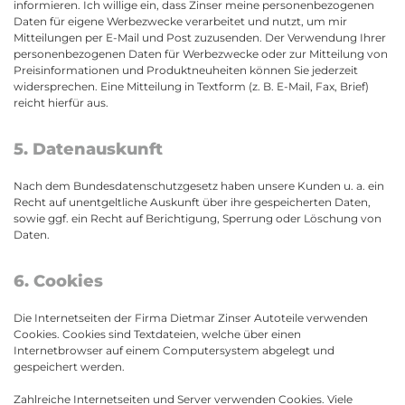
informieren. Ich willige ein, dass Zinser meine personenbezogenen
Daten für eigene Werbezwecke verarbeitet und nutzt, um mir
Mitteilungen per E-Mail und Post zuzusenden. Der Verwendung Ihrer
personenbezogenen Daten für Werbezwecke oder zur Mitteilung von
Preisinformationen und Produktneuheiten können Sie jederzeit
widersprechen. Eine Mitteilung in Textform (z. B. E-Mail, Fax, Brief)
reicht hierfür aus.
5. Datenauskunft
Nach dem Bundesdatenschutzgesetz haben unsere Kunden u. a. ein
Recht auf unentgeltliche Auskunft über ihre gespeicherten Daten,
sowie ggf. ein Recht auf Berichtigung, Sperrung oder Löschung von
Daten.
6. Cookies
Die Internetseiten der Firma Dietmar Zinser Autoteile verwenden
Cookies. Cookies sind Textdateien, welche über einen
Internetbrowser auf einem Computersystem abgelegt und
gespeichert werden.
Zahlreiche Internetseiten und Server verwenden Cookies. Viele