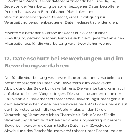
i) Recht auf Widerruf einer datenschutzrechtlichen Einwilligung
Jede von der Verarbeitung personenbezogener Daten betroffene
Person hat das vom Europäischen Richtlinien- und
Verordnungsgeber gewährte Recht, eine Einwilligung zur
Verarbeitung personenbezogener Daten jederzeit zu widerrufen.
Möchte die betroffene Person ihr Recht auf Widerruf einer
Einwilligung geltend machen, kann sie sich hierzu jederzeit an einen
Mitarbeiter des für die Verarbeitung Verantwortlichen wenden.
12. Datenschutz bei Bewerbungen und im
Bewerbungsverfahren
Der für die Verarbeitung Verantwortliche erhebt und verarbeitet die
personenbezogenen Daten von Bewerbern zum Zwecke der
Abwicklung des Bewerbungsverfahrens. Die Verarbeitung kann auch
auf elektronischem Wege erfolgen. Dies ist insbesondere dann der
Fall, wenn ein Bewerber entsprechende Bewerbungsunterlagen auf
dem elektronischen Wege, beispielsweise per E-Mail oder über ein auf
der Internetseite befindliches Webformular, an den für die
Verarbeitung Verantwortlichen übermittelt. Schließt der für die
Verarbeitung Verantwortliche einen Anstellungsvertrag mit einem
Bewerber, werden die übermittelten Daten zum Zwecke der
Abwicklung des Beschäftigungsverhältnisses unter Beachtung der