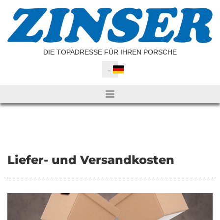
Zum Inhalt springen
DIE TOPADRESSE FÜR IHREN PORSCHE
Liefer- und Versandkosten