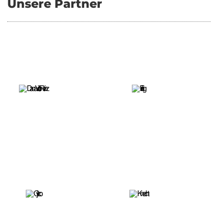
Unsere Partner