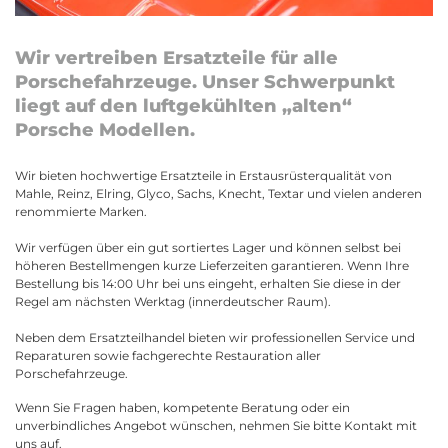
Wir vertreiben Ersatzteile für alle
Porschefahrzeuge. Unser Schwerpunkt
liegt auf den luftgekühlten „alten“
Porsche Modellen.
Wir bieten hochwertige Ersatzteile in Erstausrüsterqualität von
Mahle, Reinz, Elring, Glyco, Sachs, Knecht, Textar und vielen anderen
renommierte Marken.
Wir verfügen über ein gut sortiertes Lager und können selbst bei
höheren Bestellmengen kurze Lieferzeiten garantieren.
Wenn Ihre
Bestellung bis 14:00 Uhr bei uns eingeht, erhalten Sie diese in der
Regel am nächsten Werktag (innerdeutscher Raum).
Neben dem Ersatzteilhandel bieten wir professionellen Service und
Reparaturen sowie fachgerechte Restauration aller
Porschefahrzeuge.
Wenn Sie Fragen haben, kompetente Beratung oder ein
unverbindliches Angebot wünschen, nehmen Sie bitte Kontakt mit
uns auf.