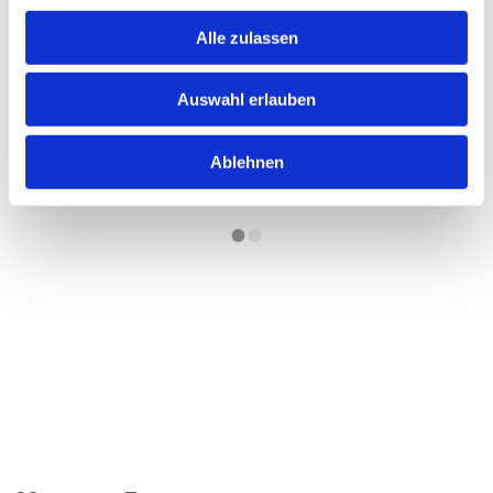
Alle zulassen
Auswahl erlauben
Ablehnen