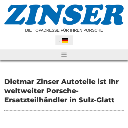
Zum Inhalt springen
DIE TOPADRESSE FÜR IHREN PORSCHE
Dietmar Zinser Autoteile ist Ihr
weltweiter Porsche-
Ersatzteilhändler in Sulz-Glatt